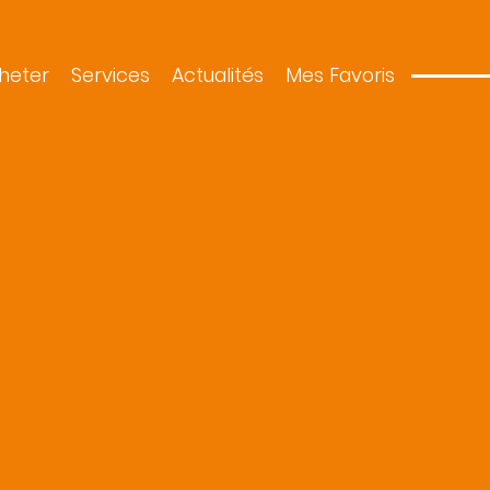
heter
Services
Actualités
Mes Favoris